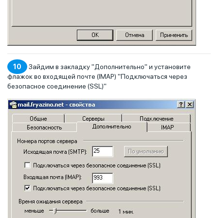
10
Зайдим в закладку "Дополнительно" и установите
флажок во входящей почте (IMAP) "Подключаться через
безопасное соединение (SSL)"