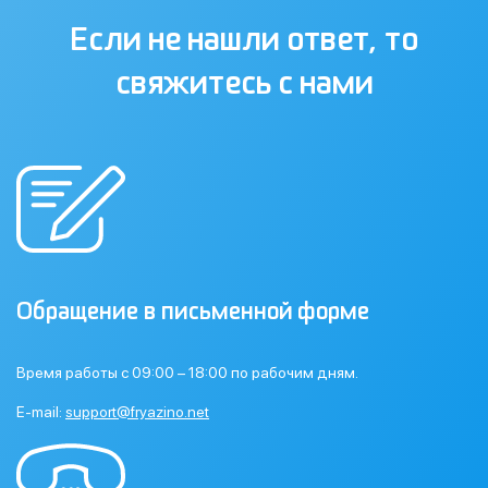
Если не нашли ответ, то
свяжитесь с нами
Обращение в письменной форме
Время работы с 09:00 – 18:00 по рабочим дням.
E-mail:
support@fryazino.net