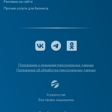
Реклама на сайте
Прочие услуги для бизнеса
Положение о хранении персональных данных
Положение об обработке персональных данных
Fryazino.net
Все права защищены