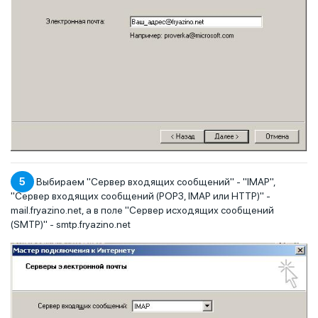
5
Выбираем "Сервер входящих сообщений" - "IMAP",
"Сервер входящих сообщений (POP3, IMAP или HTTP)" -
mail.fryazino.net, а в поле "Сервер исходящих сообщений
(SMTP)" - smtp.fryazino.net