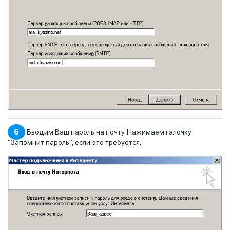
6
Вводим Ваш пароль на почту. Нажимаем галочку
"Запомнит пароль", если это требуется.