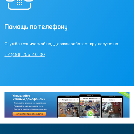
Помощь по телефону
Служба технической поддержки работает круглосуточно.
+7 (496) 255-40-00