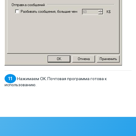
11
Нажимаем ОК. Почтовая программа готова к
использованию.