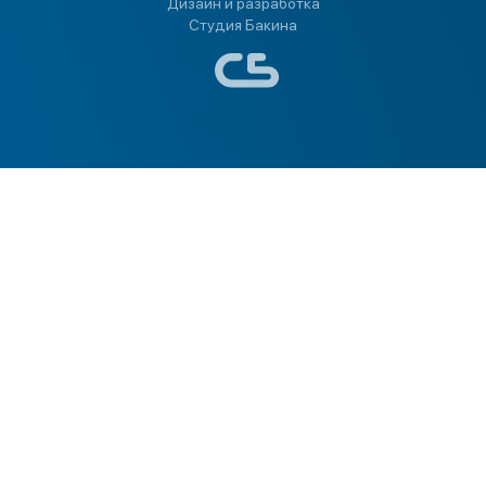
Дизайн и разработка
Студия Бакина