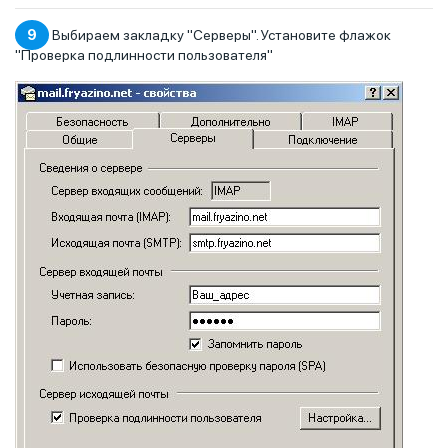
9
Выбираем закладку "Серверы". Установите флажок
"Проверка подлинности пользователя"