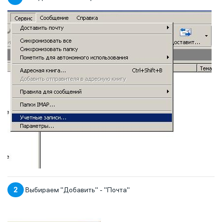
2
Выбираем "Добавить" - "Почта"