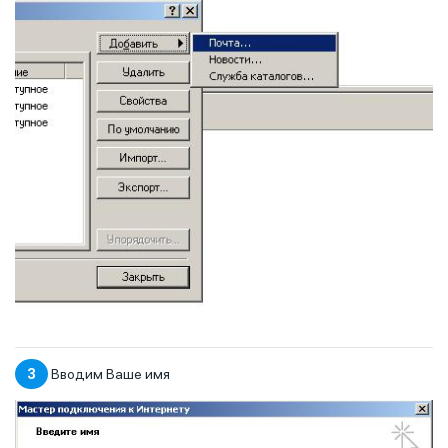
3
Вводим Ваше имя