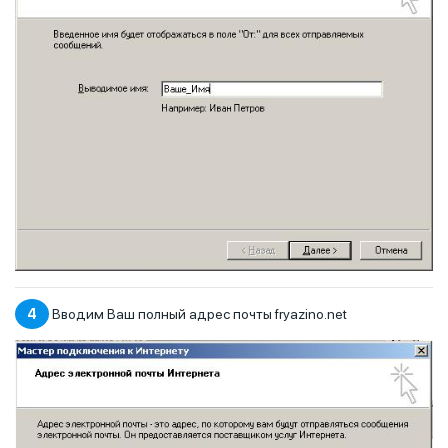
4
Вводим Ваш полный адрес почты fryazino.net