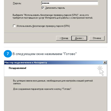
7
В следующем окне нажимаем "Готово"