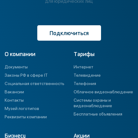
для юридических лиц
Подключиться
О компании
Тарифы
Документы
Интернет
Законы РФ в сфере IT
Телевидение
Социальная ответственность
Телефония
Вакансии
Облачное видеонаблюдение
Контакты
Системы охраны и
видеонаблюдение
Музей логотипов
Бесплатные объявления
Реквизиты компании
Бизнесу
Акции