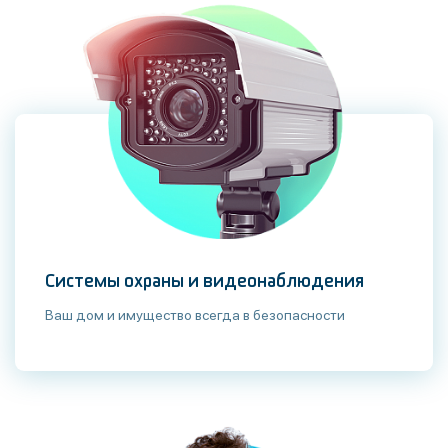
Системы охраны и видеонаблюдения
Ваш дом и имущество всегда в безопасности