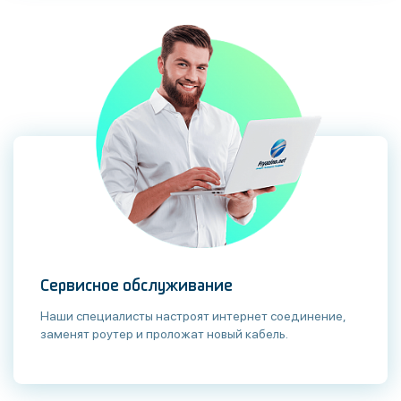
Сервисное обслуживание
Наши специалисты настроят интернет соединение,
заменят роутер и проложат новый кабель.