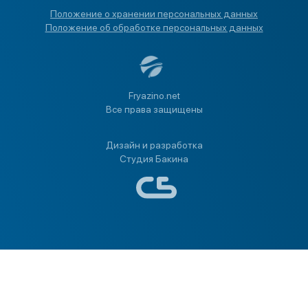
Положение о хранении персональных данных
Положение об обработке персональных данных
Fryazino.net
Все права защищены
Дизайн и разработка
Студия Бакина