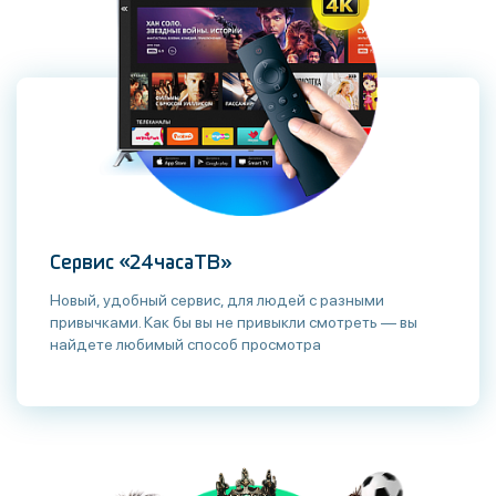
Сервис «24часаТВ»
Новый, удобный сервис, для людей с разными
привычками. Как бы вы не привыкли смотреть — вы
найдете любимый способ просмотра