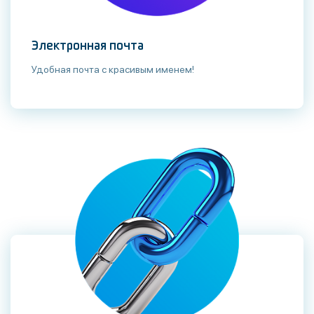
Электронная почта
Удобная почта с красивым именем!