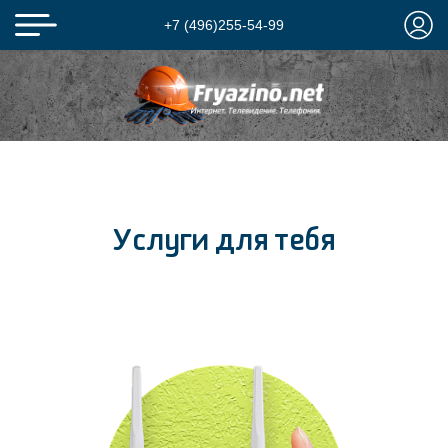
+7 (496)255-54-99
Услуги для тебя