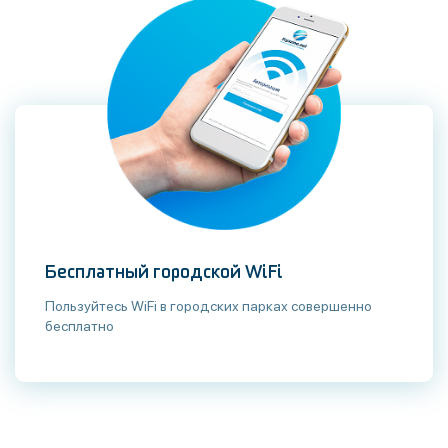
Бесплатный городской WiFi
Пользуйтесь WiFi в городских парках совершенно
бесплатно