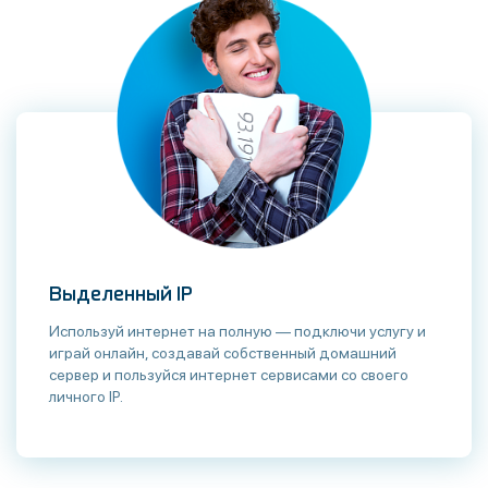
Выделенный IP
Используй интернет на полную — подключи услугу и
играй онлайн, создавай собственный домашний
сервер и пользуйся интернет сервисами со своего
личного IP.