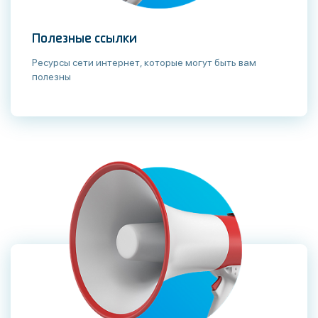
Полезные ссылки
Ресурсы сети интернет, которые могут быть вам
полезны