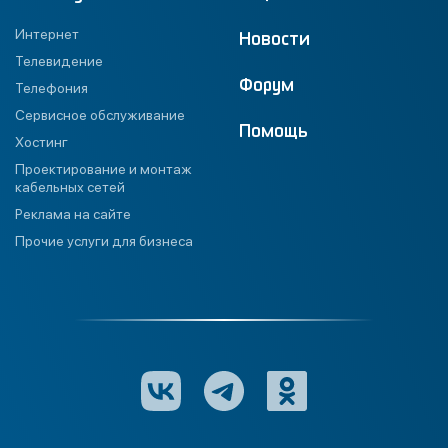
Интернет
Новости
Телевидение
Форум
Телефония
Сервисное обслуживание
Помощь
Хостинг
Проектирование и монтаж
кабельных сетей
Реклама на сайте
Прочие услуги для бизнеса