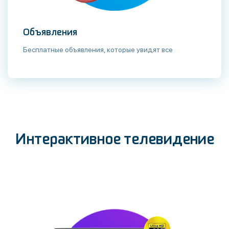
Объявления
Бесплатные объявления, которые увидят все
Интерактивное телевидение