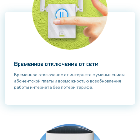
Временное отключение от сети
Временное отключение от интернета с уменьшением
абонентской платы и возможностью возобновления
работы интернета без потери тарифа.