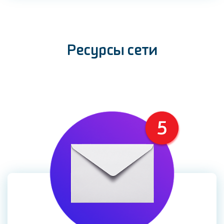
Ресурсы сети