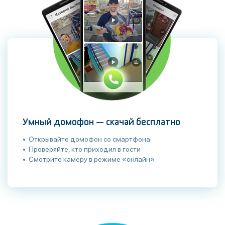
Умный домофон — скачай бесплатно
• Открывайте домофон со смартфона
• Проверяйте, кто приходил в гости
• Смотрите камеру в режиме «онлайн»