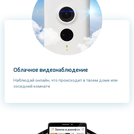
Облачное видеонаблюдение
Наблюдай онлайн, что происходит в твоем доме или
соседней комнате