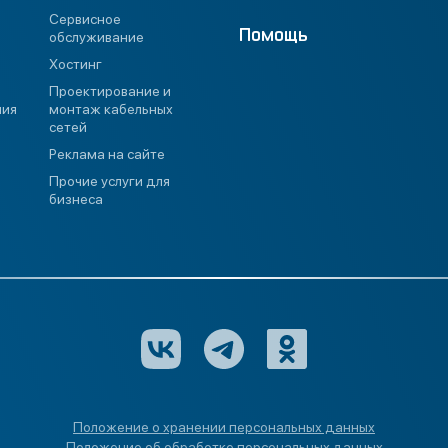
Сервисное
Помощь
обслуживание
Хостинг
Проектирование и
ния
монтаж кабельных
сетей
Реклама на сайте
Прочие услуги для
бизнеса
Положение о хранении персональных данных
Положение об обработке персональных данных