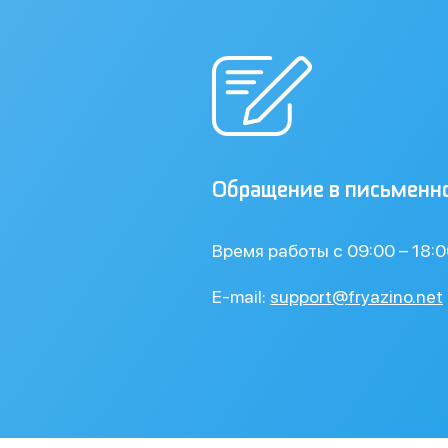
Обращение в письменн
Время работы с 09:00 – 18:
E-mail:
support@fryazino.net