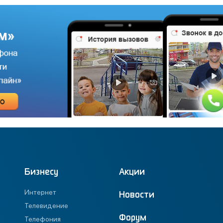
Бизнесу
Акции
Интернет
Новости
Телевидение
Форум
Телефония