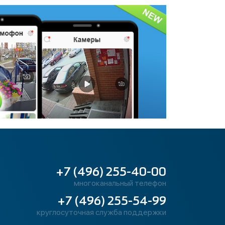
+7 (496) 255-40-00
многоканальный телефон
+7 (496) 255-54-99
круглосуточная служба поддержки