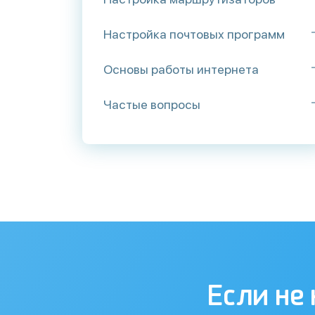
Настройка почтовых программ
Основы работы интернета
Частые вопросы
Если не 