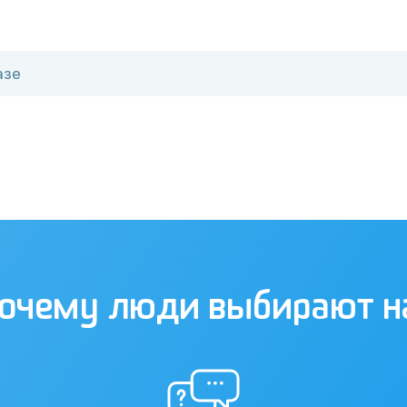
очему люди выбирают н