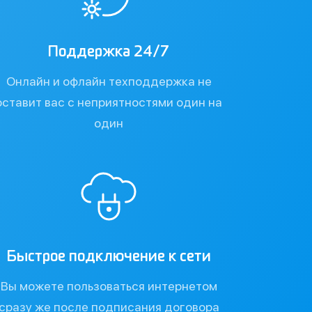
Поддержка 24/7
Онлайн и офлайн техподдержка не
оставит вас с неприятностями один на
один
Быстрое подключение к сети
Вы можете пользоваться интернетом
сразу же после подписания договора