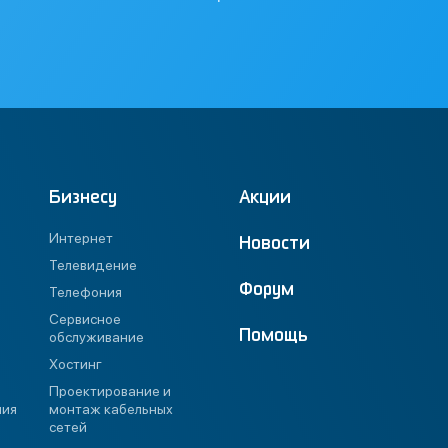
Бизнесу
Акции
Интернет
Новости
Телевидение
Форум
Телефония
Сервисное
Помощь
обслуживание
Хостинг
Проектирование и
ния
монтаж кабельных
сетей