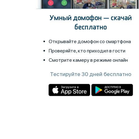
Умный домофон — скачай
бесплатно
Открывайте домофон со смартфона
Проверяйте, кто приходил в гости
Смотрите камеру в режиме онлайн
Тестируйте 30 дней бесплатно