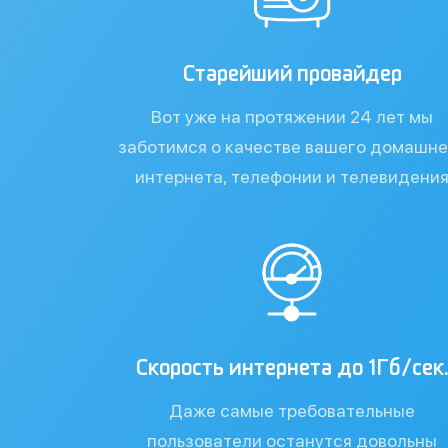
Старейший провайдер
Вот уже на протяжении 24 лет мы
заботимся о качестве вашего домашне
интернета, телефонии и телевидени
Скорость интернета до 1Гб/сек.
Даже самые требовательные
пользователи останутся довольны