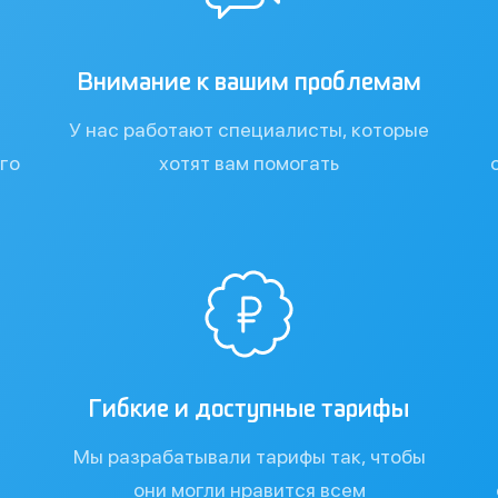
Внимание к вашим проблемам
У нас работают специалисты, которые
го
хотят вам помогать
я
Гибкие и доступные тарифы
Мы разрабатывали тарифы так, чтобы
они могли нравится всем