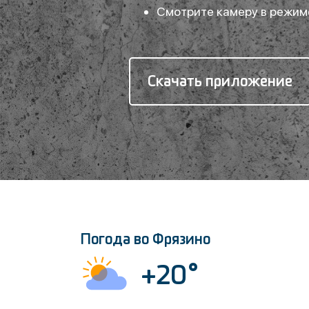
Смотрите камеру в режим
Скачать приложение
Погода во Фрязино
+20°