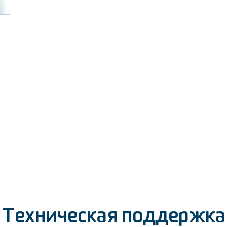
Техническая поддержка