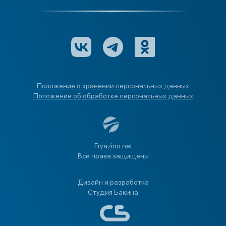
Положение о хранении персональных данных
Положение об обработке персональных данных
Fryazino.net
Все права защищены
Дизайн и разработка
Студия Бакина