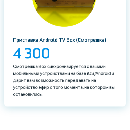
Приставка Android TV Box (Смотрешка)
4 300
Смотрёшка Box синхронизируется с вашими
мобильными устройствами на базе iOS/Android и
дарит вам возможность передавать на
устройство эфир с того момента, на котором вы
остановились.