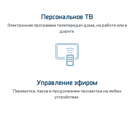
Персональное ТВ
Электронная программа телепередач дома, на работе или в
дороге.
Управление эфиром
Перемотка, пауза и продолжение просмотра на любых
устройствах.