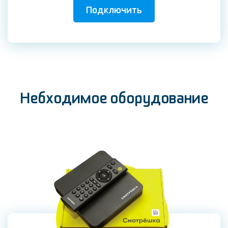
Подключить
Небходимое оборудование