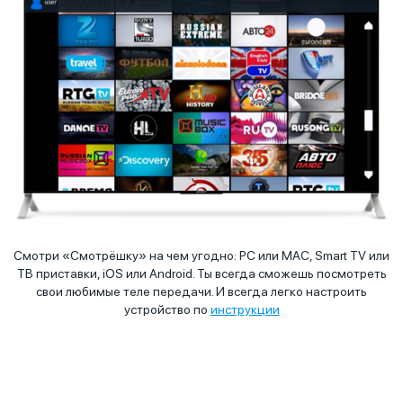
Смотри «Смотрёшку» на чем угодно: PC или MAC, Smart TV или
ТВ приставки, iOS или Android. Ты всегда сможешь посмотреть
свои любимые теле передачи. И всегда легко настроить
устройство по
инструкции