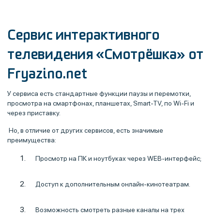
Сервис интерактивного
телевидения «Смотрёшка» от
Fryazino.net
У сервиса есть стандартные функции паузы и перемотки,
просмотра на смартфонах, планшетах, Smart-TV, по Wi-Fi и
через приставку.
Но, в отличие от других сервисов, есть значимые
преимущества:
Просмотр на ПК и ноутбуках через WEB-интерфейс;
Доступ к дополнительным онлайн-кинотеатрам.
Возможность смотреть разные каналы на трех