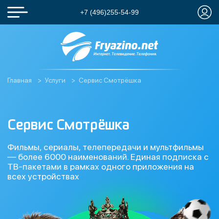
+7 (496)255-54-99
Главная
Услуги
Сервис Смотрёшка
Сервис Смотрёшка
Фильмы, сериалы, телепередачи и мультфильмы
— более 6000 наименований. Единая подписка с
ТВ-пакетами в рамках одного приложения на
всех устройствах