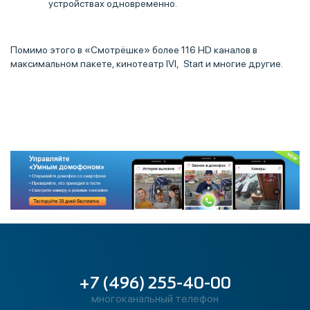
устройствах одновременно.
Помимо этого в «Смотрёшке» более 116 HD каналов в
максимальном пакете, кинотеатр IVI, Start и многие другие.
+7 (496) 255-40-00
многоканальный телефон