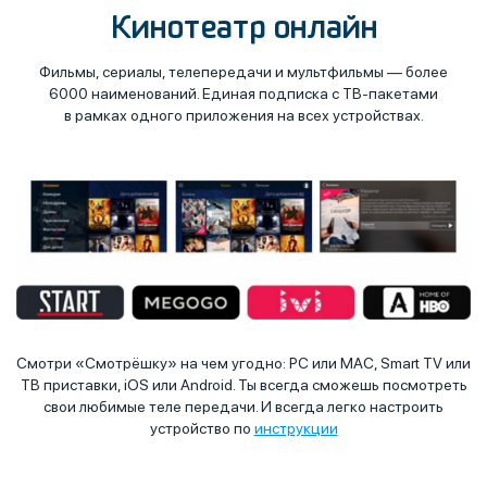
Кинотеатр онлайн
Фильмы, сериалы, телепередачи и мультфильмы — более
6000 наименований. Единая подписка с ТВ-пакетами
в рамках одного приложения на всех устройствах.
Смотри «Смотрёшку» на чем угодно: PC или MAC, Smart TV или
ТВ приставки, iOS или Android. Ты всегда сможешь посмотреть
свои любимые теле передачи. И всегда легко настроить
устройство по
инструкции