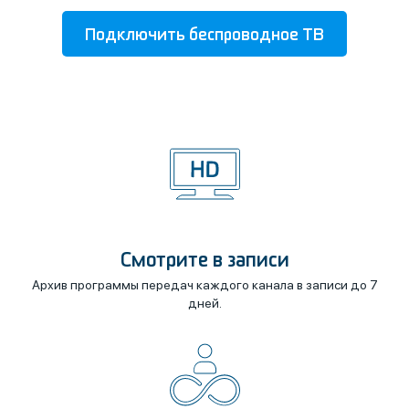
Подключить беспроводное ТВ
Смотрите в записи
Архив программы передач каждого канала в записи до 7
дней.