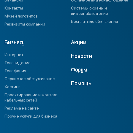
Вакансии
Облачное видеонаблюдение
Контакты
Системы охраны и
видеонаблюдение
Музей логотипов
Бесплатные объявления
Реквизиты компании
Бизнесу
Акции
Интернет
Новости
Телевидение
Форум
Телефония
Сервисное обслуживание
Помощь
Хостинг
Проектирование и монтаж
кабельных сетей
Реклама на сайте
Прочие услуги для бизнеса