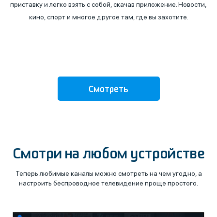
приставку и легко взять с собой, скачав приложение. Новости,
кино, спорт и многое другое там, где вы захотите.
Смотреть
30 дней бесплатно
Смотри на любом устройстве
Теперь любимые каналы можно смотреть на чем угодно, а
настроить беспроводное телевидение проще простого.