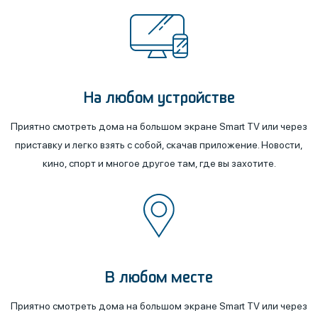
На любом устройстве
Приятно смотреть дома на большом экране Smart TV или через
приставку и легко взять с собой, скачав приложение. Новости,
кино, спорт и многое другое там, где вы захотите.
В любом месте
Приятно смотреть дома на большом экране Smart TV или через