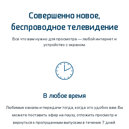
Совершенно новое,
беспроводное телевидение
Всё что вам нужно для просмотра — любой интернет и
устройство с экраном.
В любое время
Любимые каналы и передачи тогда, когда это удобно вам. Вы
можете поставить эфир на паузу, отложить просмотр и
вернуться к пропущенным выпускам в течение 7 дней.