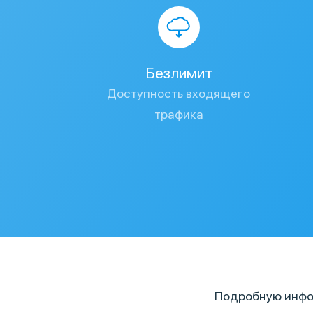
Безлимит
Доступность входящего
трафика
Подробную инфо