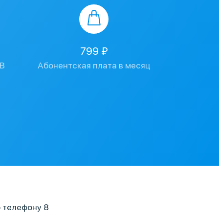
799 ₽
ТВ
Абонентская плата в месяц
 телефону 8