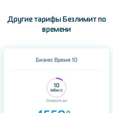
Другие тарифы Безлимит по
времени
Бизнес Время 10
10
Мбит/c
Скорость до