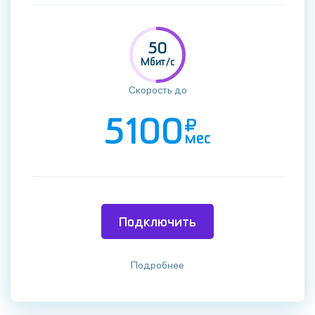
50
Мбит/c
Скорость до
5100
мес
Подключить
Подробнее