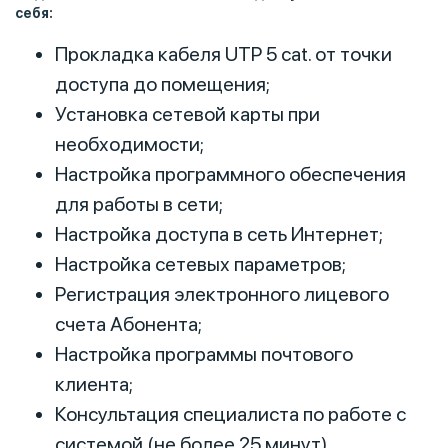
себя:
Прокладка кабеля UTP 5 сat. от точки
доступа до помещения;
Установка сетевой карты при
необходимости;
Настройка программного обеспечения
для работы в сети;
Настройка доступа в сеть Интернет;
Настройка сетевых параметров;
Регистрация электронного лицевого
счета Абонента;
Настройка программы почтового
клиента;
Консультация специалиста по работе с
системой (не более 25 минут).