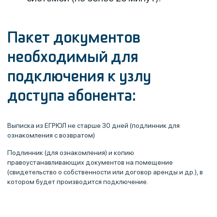
Пакет документов
необходимый для
подключения к узлу
доступа абонента:
Выписка из ЕГРЮЛ не старше 30 дней (подлинник для
ознакомления с возвратом)
Подлинник (для ознакомления) и копию
правоустанавливающих документов на помещение
(свидетельство о собственности или договор аренды и др.), в
котором будет производится подключение.