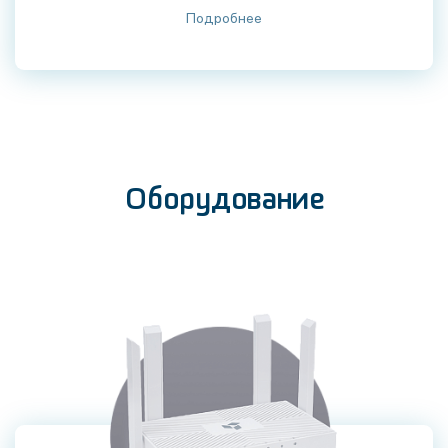
Подробнее
Оборудование