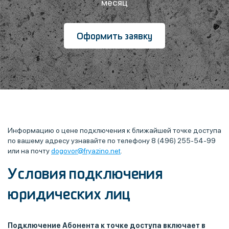
месяц
Оформить заявку
Информацию о цене подключения к ближайшей точке доступа
по вашему адресу узнавайте по телефону 8 (496) 255-54-99
или на почту
dogovor@fryazino.net
.
Условия подключения
юридических лиц
Подключение Абонента к точке доступа включает в