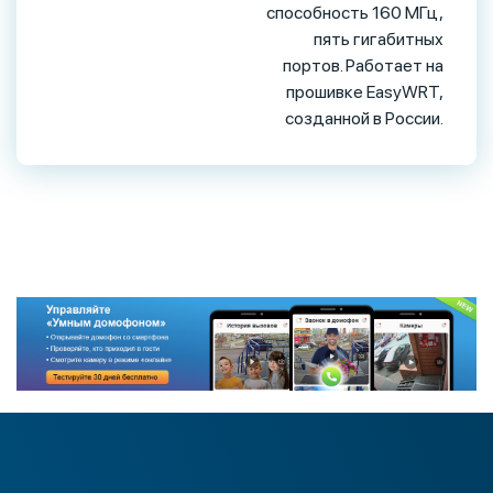
способность 160 МГц,
пять гигабитных
портов. Работает на
прошивке EasyWRT,
созданной в России.