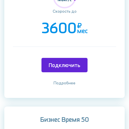
Скорость до
3600
мес
Подключить
Подробнее
Бизнес Время 50