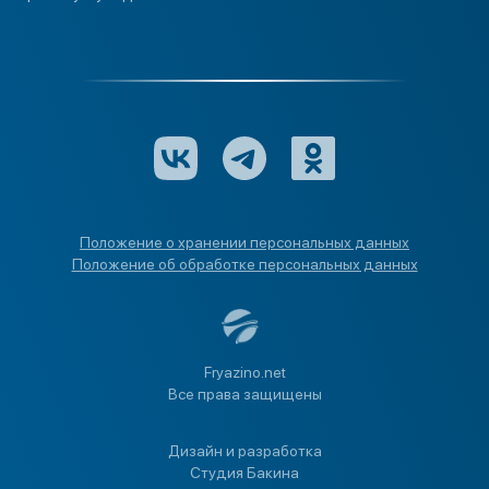
Положение о хранении персональных данных
Положение об обработке персональных данных
Fryazino.net
Все права защищены
Дизайн и разработка
Студия Бакина