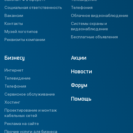
Социальная ответственность
Телефония
Вакансии
Облачное видеонаблюдение
Контакты
Системы охраны и
видеонаблюдение
Музей логотипов
Бесплатные объявления
Реквизиты компании
Бизнесу
Акции
Интернет
Новости
Телевидение
Форум
Телефония
Сервисное обслуживание
Помощь
Хостинг
Проектирование и монтаж
кабельных сетей
Реклама на сайте
Прочие услуги для бизнеса